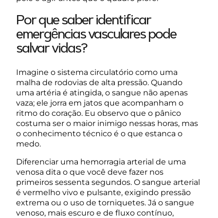
Por que saber identificar
emergências vasculares pode
salvar vidas?
Imagine o sistema circulatório como uma
malha de rodovias de alta pressão. Quando
uma artéria é atingida, o sangue não apenas
vaza; ele jorra em jatos que acompanham o
ritmo do coração. Eu observo que o pânico
costuma ser o maior inimigo nessas horas, mas
o conhecimento técnico é o que estanca o
medo.
Diferenciar uma hemorragia arterial de uma
venosa dita o que você deve fazer nos
primeiros sessenta segundos. O sangue arterial
é vermelho vivo e pulsante, exigindo pressão
extrema ou o uso de torniquetes. Já o sangue
venoso, mais escuro e de fluxo contínuo,