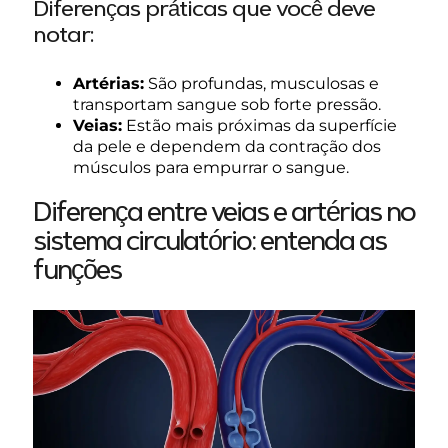
Diferenças práticas que você deve
notar:
Artérias:
São profundas, musculosas e
transportam sangue sob forte pressão.
Veias:
Estão mais próximas da superfície
da pele e dependem da contração dos
músculos para empurrar o sangue.
Diferença entre veias e artérias no
sistema circulatório: entenda as
funções