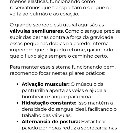
menos elásticas, funcionando como
reservatórios que transportam o sangue de
volta ao pulmão e ao coração.
O grande segredo estrutural aqui são as
válvulas semilunares
. Como o sangue precisa
subir das pernas contra a força da gravidade,
essas pequenas dobras na parede interna
impedem que o líquido retorne, garantindo
que o fluxo siga sempre o caminho certo.
Para manter esse sistema funcionando bem,
recomendo focar nestes pilares práticos:
Ativação muscular:
O músculo da
panturrilha aperta as veias e ajuda a
bombear o sangue para cima.
Hidratação constante:
Isso mantém a
densidade do sangue ideal, facilitando o
trabalho das válvulas.
Alternância de postura:
Evitar ficar
parado por horas reduz a sobrecarga nas