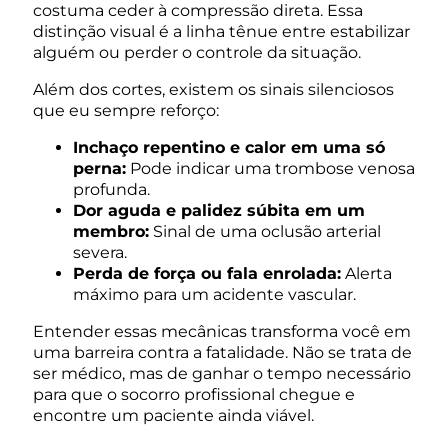
costuma ceder à compressão direta. Essa
distinção visual é a linha tênue entre estabilizar
alguém ou perder o controle da situação.
Além dos cortes, existem os sinais silenciosos
que eu sempre reforço:
Inchaço repentino e calor em uma só
perna:
Pode indicar uma trombose venosa
profunda.
Dor aguda e palidez súbita em um
membro:
Sinal de uma oclusão arterial
severa.
Perda de força ou fala enrolada:
Alerta
máximo para um acidente vascular.
Entender essas mecânicas transforma você em
uma barreira contra a fatalidade. Não se trata de
ser médico, mas de ganhar o tempo necessário
para que o socorro profissional chegue e
encontre um paciente ainda viável.