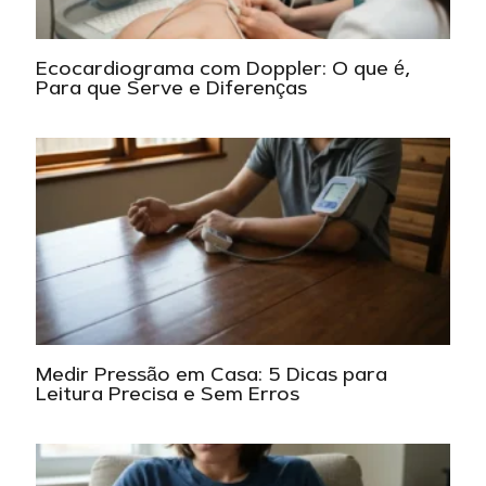
Ecocardiograma com Doppler: O que é,
Para que Serve e Diferenças
Medir Pressão em Casa: 5 Dicas para
Leitura Precisa e Sem Erros