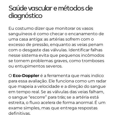
Saúde vascular e métodos de
diagnóstico
Eu costumo dizer que monitorar os vasos
sanguíneos é como checar o encanamento de
uma casa antiga: as artérias sofrem com o
excesso de pressão, enquanto as veias penam
com o desgaste das válvulas. Identificar falhas
nesse sistema evita que pequenos incômodos
se tornem problemas graves, como tromboses
ou entupimentos severos.
O
Eco-Doppler
é a ferramenta que mais indico
para essa avaliação. Ele funciona como um radar
que mapeia a velocidade e a direção do sangue
em tempo real. Se as válvulas das veias falham,
o sangue “escorre” para trás; se a artéria está
estreita, o fluxo acelera de forma anormal. É um
exame simples, mas que entrega respostas
definitivas.