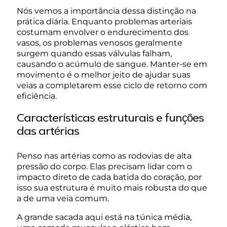
Nós vemos a importância dessa distinção na
prática diária. Enquanto problemas arteriais
costumam envolver o endurecimento dos
vasos, os problemas venosos geralmente
surgem quando essas válvulas falham,
causando o acúmulo de sangue. Manter-se em
movimento é o melhor jeito de ajudar suas
veias a completarem esse ciclo de retorno com
eficiência.
Características estruturais e funções
das artérias
Penso nas artérias como as rodovias de alta
pressão do corpo. Elas precisam lidar com o
impacto direto de cada batida do coração, por
isso sua estrutura é muito mais robusta do que
a de uma veia comum.
A grande sacada aqui está na túnica média,