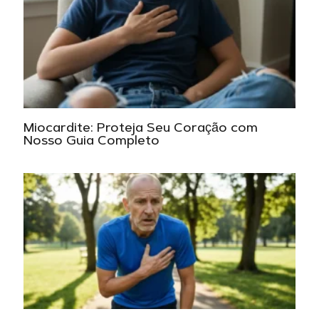
Miocardite: Proteja Seu Coração com
Nosso Guia Completo