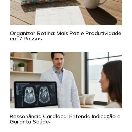
Organizar Rotina: Mais Paz e Produtividade
em 7 Passos
Ressonância Cardíaca: Entenda Indicação e
Garanta Saúde!