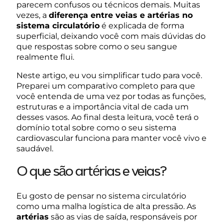
parecem confusos ou técnicos demais. Muitas
vezes, a
diferença entre veias e artérias no
sistema circulatório
é explicada de forma
superficial, deixando você com mais dúvidas do
que respostas sobre como o seu sangue
realmente flui.
Neste artigo, eu vou simplificar tudo para você.
Preparei um comparativo completo para que
você entenda de uma vez por todas as funções,
estruturas e a importância vital de cada um
desses vasos. Ao final desta leitura, você terá o
domínio total sobre como o seu sistema
cardiovascular funciona para manter você vivo e
saudável.
O que são artérias e veias?
Eu gosto de pensar no sistema circulatório
como uma malha logística de alta pressão. As
artérias
são as vias de saída, responsáveis por