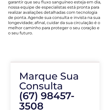
garantir que seu fluxo sanguíneo esteja em dia,
nossa equipe de especialistas está pronta para
realizar avaliações detalhadas com tecnologia
de ponta. Agende sua consulta e invista na sua
longevidade; afinal, cuidar da sua circulação é o
melhor caminho para proteger o seu coração e
o seu futuro.
Marque Sua
Consulta
(67) 98457-
3508