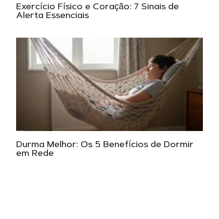
Exercício Físico e Coração: 7 Sinais de
Alerta Essenciais
Durma Melhor: Os 5 Benefícios de Dormir
em Rede