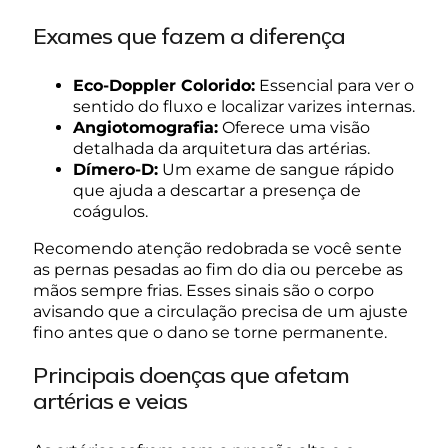
Exames que fazem a diferença
Eco-Doppler Colorido:
Essencial para ver o
sentido do fluxo e localizar varizes internas.
Angiotomografia:
Oferece uma visão
detalhada da arquitetura das artérias.
Dímero-D:
Um exame de sangue rápido
que ajuda a descartar a presença de
coágulos.
Recomendo atenção redobrada se você sente
as pernas pesadas ao fim do dia ou percebe as
mãos sempre frias. Esses sinais são o corpo
avisando que a circulação precisa de um ajuste
fino antes que o dano se torne permanente.
Principais doenças que afetam
artérias e veias