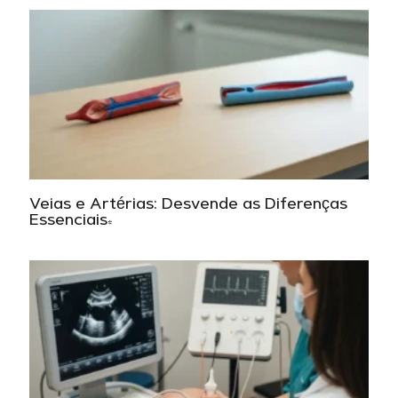
Veias e Artérias: Desvende as Diferenças
Essenciais!