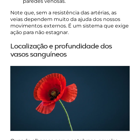
paredes venosas.
Note que, sem a resistência das artérias, as
veias dependem muito da ajuda dos nossos
movimentos externos. É um sistema que exige
ação para não estagnar.
Localização e profundidade dos
vasos sanguíneos