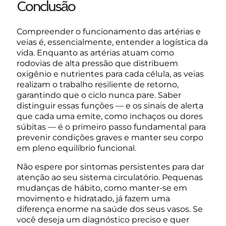
Conclusão
Compreender o funcionamento das artérias e
veias é, essencialmente, entender a logística da
vida. Enquanto as artérias atuam como
rodovias de alta pressão que distribuem
oxigênio e nutrientes para cada célula, as veias
realizam o trabalho resiliente de retorno,
garantindo que o ciclo nunca pare. Saber
distinguir essas funções — e os sinais de alerta
que cada uma emite, como inchaços ou dores
súbitas — é o primeiro passo fundamental para
prevenir condições graves e manter seu corpo
em pleno equilíbrio funcional.
Não espere por sintomas persistentes para dar
atenção ao seu sistema circulatório. Pequenas
mudanças de hábito, como manter-se em
movimento e hidratado, já fazem uma
diferença enorme na saúde dos seus vasos. Se
você deseja um diagnóstico preciso e quer