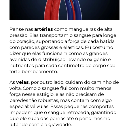
Pense nas
artérias
como mangueiras de alta
pressão. Elas transportam o sangue para longe
do coração, suportando a força de cada batida
com paredes grossas e elásticas. Eu costumo
dizer que elas funcionam como as grandes
avenidas de distribuição, levando oxigênio e
nutrientes para cada centímetro do corpo sob
forte bombeamento.
As
veias
, por outro lado, cuidam do caminho de
volta. Como o sangue flui com muito menos
força nesse estágio, elas não precisam de
paredes tão robustas, mas contam com algo
especial: válvulas. Essas pequenas comportas
impedem que o sangue retroceda, garantindo
que ele suba das pernas até o peito mesmo
lutando contra a gravidade.