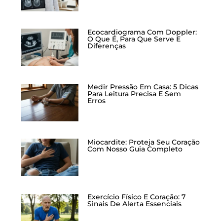
Ecocardiograma Com Doppler:
O Que É, Para Que Serve E
Diferenças
Medir Pressão Em Casa: 5 Dicas
Para Leitura Precisa E Sem
Erros
Miocardite: Proteja Seu Coração
Com Nosso Guia Completo
Exercício Físico E Coração: 7
Sinais De Alerta Essenciais