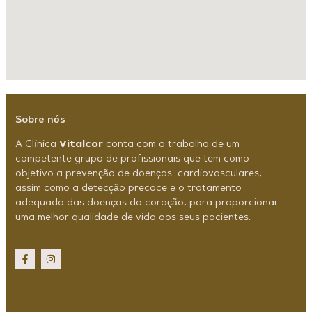
Sobre nós
A Clínica
Vitalcor
conta com o trabalho de um
competente grupo de profissionais que tem como
objetivo a prevenção de doenças
cardiovasculares,
assim como a detecção precoce e o tratamento
adequado das doenças do coração, para proporcionar
uma melhor qualidade de vida aos seus pacientes.