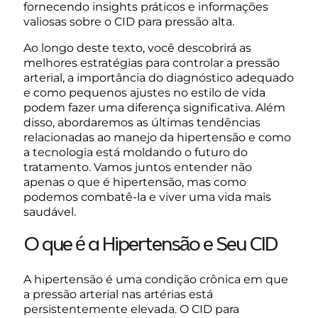
fornecendo insights práticos e informações
valiosas sobre o CID para pressão alta.
Ao longo deste texto, você descobrirá as
melhores estratégias para controlar a pressão
arterial, a importância do diagnóstico adequado
e como pequenos ajustes no estilo de vida
podem fazer uma diferença significativa. Além
disso, abordaremos as últimas tendências
relacionadas ao manejo da hipertensão e como
a tecnologia está moldando o futuro do
tratamento. Vamos juntos entender não
apenas o que é hipertensão, mas como
podemos combatê-la e viver uma vida mais
saudável.
O que é a Hipertensão e Seu CID
A hipertensão é uma condição crônica em que
a pressão arterial nas artérias está
persistentemente elevada. O CID para