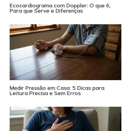
Ecocardiograma com Doppler: O que é,
Para que Serve e Diferenças
Medir Pressão em Casa: 5 Dicas para
Leitura Precisa e Sem Erros