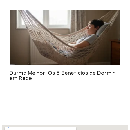
Durma Melhor: Os 5 Benefícios de Dormir
em Rede