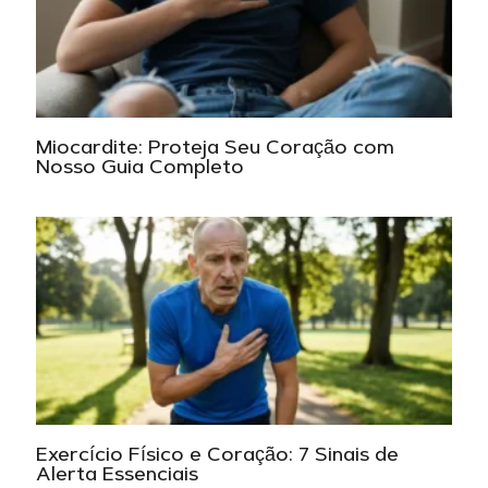
Miocardite: Proteja Seu Coração com
Nosso Guia Completo
Exercício Físico e Coração: 7 Sinais de
Alerta Essenciais