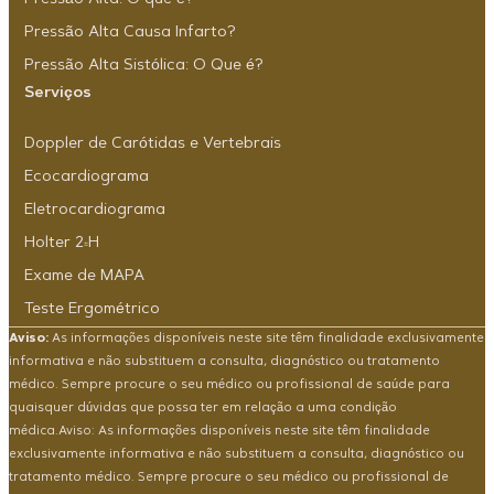
Pressão Alta Causa Infarto?
Pressão Alta Sistólica: O Que é?
Serviços
Doppler de Carótidas e Vertebrais
Ecocardiograma
Eletrocardiograma
Holter 24H
Exame de MAPA
Teste Ergométrico
Aviso:
As informações disponíveis neste site têm finalidade exclusivamente
informativa e não substituem a consulta, diagnóstico ou tratamento
médico. Sempre procure o seu médico ou profissional de saúde para
quaisquer dúvidas que possa ter em relação a uma condição
médica.Aviso: As informações disponíveis neste site têm finalidade
exclusivamente informativa e não substituem a consulta, diagnóstico ou
tratamento médico. Sempre procure o seu médico ou profissional de