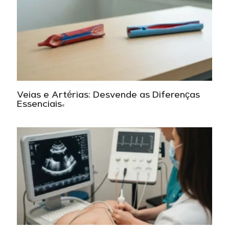
Veias e Artérias: Desvende as Diferenças
Essenciais!