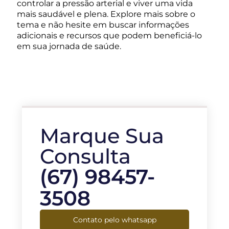
controlar a pressão arterial e viver uma vida
mais saudável e plena. Explore mais sobre o
tema e não hesite em buscar informações
adicionais e recursos que podem beneficiá-lo
em sua jornada de saúde.
Marque Sua
Consulta
(67) 98457-
3508
Contato pelo whatsapp