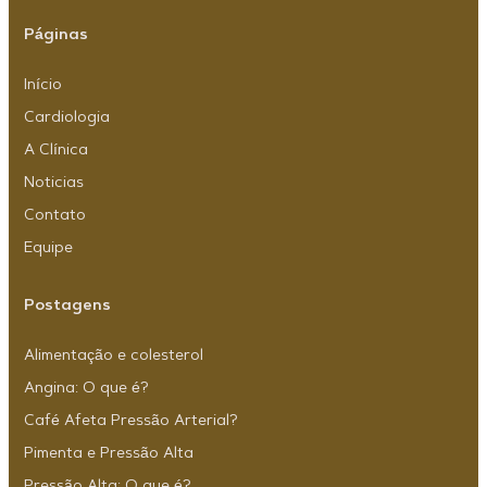
Páginas
Início
Cardiologia
A Clínica
Noticias
Contato
Equipe
Postagens
Alimentação e colesterol
Angina: O que é?
Café Afeta Pressão Arterial?
Pimenta e Pressão Alta
Pressão Alta: O que é?