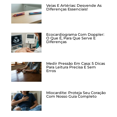
Veias E Artérias: Desvende As
Diferenças Essenciais!
Ecocardiograma Com Doppler:
O Que É, Para Que Serve E
Diferenças
Medir Pressão Em Casa: 5 Dicas
Para Leitura Precisa E Sem
Erros
Miocardite: Proteja Seu Coração
Com Nosso Guia Completo