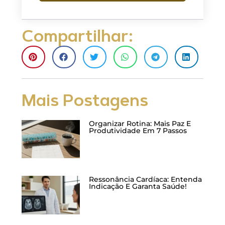
Compartilhar:
Mais Postagens
Organizar Rotina: Mais Paz E
Produtividade Em 7 Passos
Ressonância Cardíaca: Entenda
Indicação E Garanta Saúde!