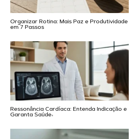
Organizar Rotina: Mais Paz e Produtividade
em 7 Passos
Ressonância Cardíaca: Entenda Indicação e
Garanta Saúde!