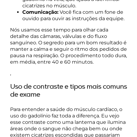
cicatrizes no músculo.
Comunicação:
Você fica com um fone de
ouvido para ouvir as instruções da equipe.
Nós usamos esse tempo para olhar cada
detalhe das câmaras, válvulas e do fluxo
sanguíneo. O segredo para um bom resultado é
manter a calma e seguir o ritmo dos pedidos de
pausa na respiração. O procedimento todo dura,
em média, entre 40 e 60 minutos.
,
Uso de contraste e tipos mais comuns
de exame
Para entender a saúde do músculo cardíaco, o
uso do gadolínio faz toda a diferença. Eu vejo
esse contraste como uma lanterna que ilumina
áreas onde o sangue não chega bem ou onde
existem cicatrizes escondidas que passariam