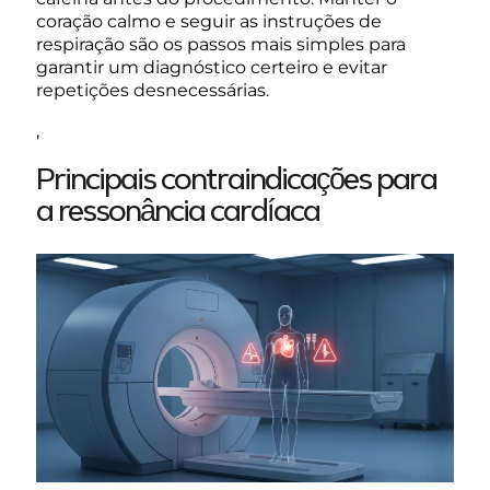
coração calmo e seguir as instruções de
respiração são os passos mais simples para
garantir um diagnóstico certeiro e evitar
repetições desnecessárias.
,
Principais contraindicações para
a ressonância cardíaca