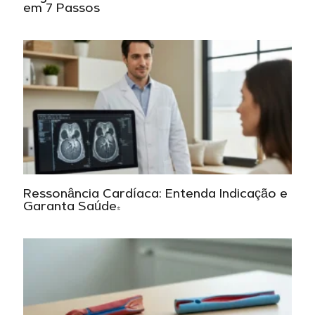
em 7 Passos
Ressonância Cardíaca: Entenda Indicação e
Garanta Saúde!