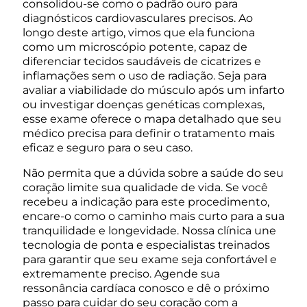
consolidou-se como o padrão ouro para
diagnósticos cardiovasculares precisos. Ao
longo deste artigo, vimos que ela funciona
como um microscópio potente, capaz de
diferenciar tecidos saudáveis de cicatrizes e
inflamações sem o uso de radiação. Seja para
avaliar a viabilidade do músculo após um infarto
ou investigar doenças genéticas complexas,
esse exame oferece o mapa detalhado que seu
médico precisa para definir o tratamento mais
eficaz e seguro para o seu caso.
Não permita que a dúvida sobre a saúde do seu
coração limite sua qualidade de vida. Se você
recebeu a indicação para este procedimento,
encare-o como o caminho mais curto para a sua
tranquilidade e longevidade. Nossa clínica une
tecnologia de ponta e especialistas treinados
para garantir que seu exame seja confortável e
extremamente preciso. Agende sua
ressonância cardíaca conosco e dê o próximo
passo para cuidar do seu coração com a