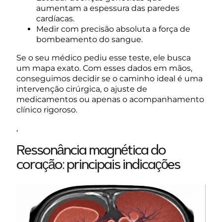
aumentam a espessura das paredes
cardíacas.
Medir com precisão absoluta a força de
bombeamento do sangue.
Se o seu médico pediu esse teste, ele busca
um mapa exato. Com esses dados em mãos,
conseguimos decidir se o caminho ideal é uma
intervenção cirúrgica, o ajuste de
medicamentos ou apenas o acompanhamento
clínico rigoroso.
,
Ressonância magnética do
coração: principais indicações