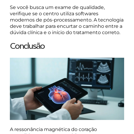
Se você busca um exame de qualidade,
verifique se o centro utiliza softwares
modernos de pós-processamento. A tecnologia
deve trabalhar para encurtar o caminho entre a
dúvida clínica e o início do tratamento correto.
Conclusão
A ressonância magnética do coração