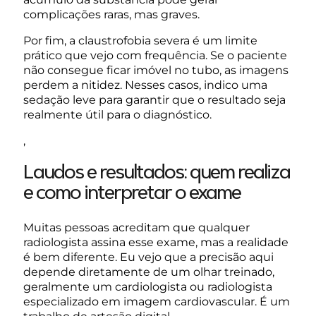
complicações raras, mas graves.
Por fim, a claustrofobia severa é um limite
prático que vejo com frequência. Se o paciente
não consegue ficar imóvel no tubo, as imagens
perdem a nitidez. Nesses casos, indico uma
sedação leve para garantir que o resultado seja
realmente útil para o diagnóstico.
,
Laudos e resultados: quem realiza
e como interpretar o exame
Muitas pessoas acreditam que qualquer
radiologista assina esse exame, mas a realidade
é bem diferente. Eu vejo que a precisão aqui
depende diretamente de um olhar treinado,
geralmente um cardiologista ou radiologista
especializado em imagem cardiovascular. É um