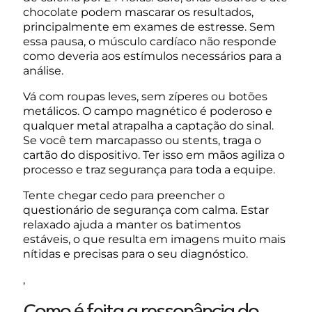
chocolate podem mascarar os resultados,
principalmente em exames de estresse. Sem
essa pausa, o músculo cardíaco não responde
como deveria aos estímulos necessários para a
análise.
Vá com roupas leves, sem zíperes ou botões
metálicos. O campo magnético é poderoso e
qualquer metal atrapalha a captação do sinal.
Se você tem marcapasso ou stents, traga o
cartão do dispositivo. Ter isso em mãos agiliza o
processo e traz segurança para toda a equipe.
Tente chegar cedo para preencher o
questionário de segurança com calma. Estar
relaxado ajuda a manter os batimentos
estáveis, o que resulta em imagens muito mais
nítidas e precisas para o seu diagnóstico.
,