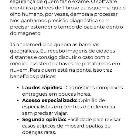
segurança de quem faz o exame. O software
identifica padrões de fibrose ou isquemia que o
olho humano, por vezes, demora a processar.
Nós ganhamos precisão diagnóstica sem
precisar estender o tempo do paciente dentro
do magneto.
Já a telemedicina quebra as barreiras
geográficas. Eu recebo imagens de cidades
distantes e consigo discutir o caso com o
médico assistente através de plataformas em
nuvem. Para quem está na ponta, isso traz
benefícios práticos:
Laudos rápidos:
Diagnósticos complexos
entregues em poucas horas.
Acesso especializado:
Opinião de
especialistas em centros de referência
sem precisar viajar.
Segunda opinião:
Facilidade para revisar
casos atípicos de miocardiopatias ou
doenças raras.