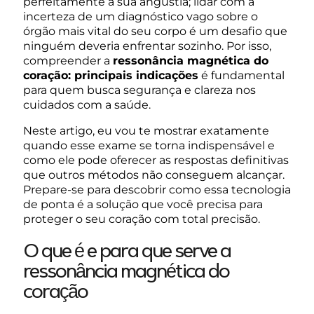
perfeitamente a sua angústia; lidar com a
incerteza de um diagnóstico vago sobre o
órgão mais vital do seu corpo é um desafio que
ninguém deveria enfrentar sozinho. Por isso,
compreender a
ressonância magnética do
coração: principais indicações
é fundamental
para quem busca segurança e clareza nos
cuidados com a saúde.
Neste artigo, eu vou te mostrar exatamente
quando esse exame se torna indispensável e
como ele pode oferecer as respostas definitivas
que outros métodos não conseguem alcançar.
Prepare-se para descobrir como essa tecnologia
de ponta é a solução que você precisa para
proteger o seu coração com total precisão.
O que é e para que serve a
ressonância magnética do
coração