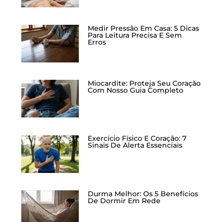
Medir Pressão Em Casa: 5 Dicas
Para Leitura Precisa E Sem
Erros
Miocardite: Proteja Seu Coração
Com Nosso Guia Completo
Exercício Físico E Coração: 7
Sinais De Alerta Essenciais
Durma Melhor: Os 5 Benefícios
De Dormir Em Rede