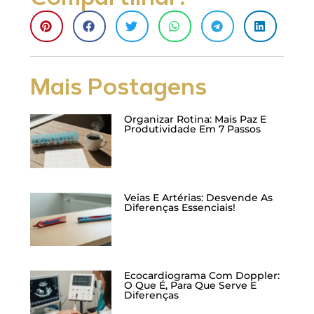
Mais Postagens
Organizar Rotina: Mais Paz E
Produtividade Em 7 Passos
Veias E Artérias: Desvende As
Diferenças Essenciais!
Ecocardiograma Com Doppler:
O Que É, Para Que Serve E
Diferenças