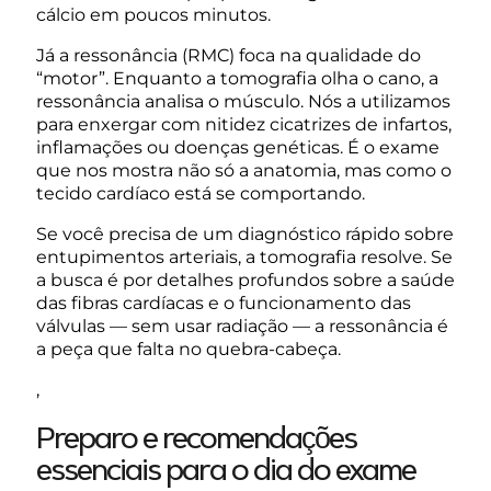
cálcio em poucos minutos.
Já a ressonância (RMC) foca na qualidade do
“motor”. Enquanto a tomografia olha o cano, a
ressonância analisa o músculo. Nós a utilizamos
para enxergar com nitidez cicatrizes de infartos,
inflamações ou doenças genéticas. É o exame
que nos mostra não só a anatomia, mas como o
tecido cardíaco está se comportando.
Se você precisa de um diagnóstico rápido sobre
entupimentos arteriais, a tomografia resolve. Se
a busca é por detalhes profundos sobre a saúde
das fibras cardíacas e o funcionamento das
válvulas — sem usar radiação — a ressonância é
a peça que falta no quebra-cabeça.
,
Preparo e recomendações
essenciais para o dia do exame