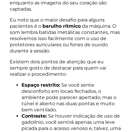
enquanto as imagens do seu coração são
captadas.
Eu noto que o maior desafio para alguns
pacientes é o
barulho rítmico
da máquina. O
som lembra batidas metálicas constantes, mas
resolvemos isso facilmente com o uso de
protetores auriculares ou fones de ouvido
durante a sessão.
Existem dois pontos de atenção que eu
sempre gosto de destacar para quem vai
realizar o procedimento:
Espaço restrito:
Se você sente
desconforto em locais fechados, o
ambiente pode parecer apertado, mas o
túnel é aberto nas duas pontas e muito
bem ventilado.
Contraste:
Se houver indicação de uso de
gadolínio, você sentirá apenas uma leve
picada para o acesso venoso e, talvez, uma