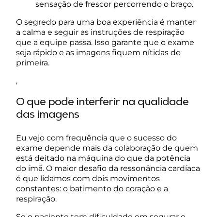
sensação de frescor percorrendo o braço.
O segredo para uma boa experiência é manter
a calma e seguir as instruções de respiração
que a equipe passa. Isso garante que o exame
seja rápido e as imagens fiquem nítidas de
primeira.
,
O que pode interferir na qualidade
das imagens
Eu vejo com frequência que o sucesso do
exame depende mais da colaboração de quem
está deitado na máquina do que da potência
do ímã. O maior desafio da ressonância cardíaca
é que lidamos com dois movimentos
constantes: o batimento do coração e a
respiração.
Se o paciente tem dificuldade em segurar o