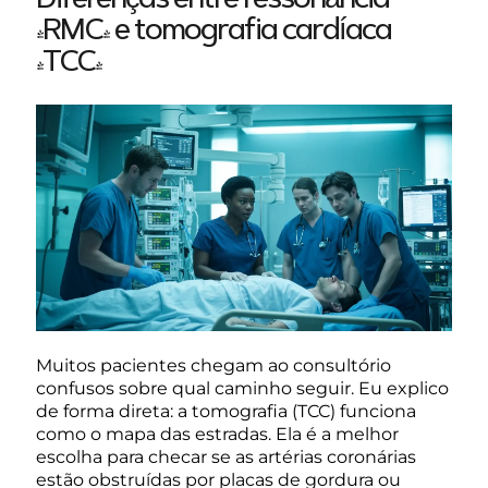
Diferenças entre ressonância
(RMC) e tomografia cardíaca
(TCC)
Muitos pacientes chegam ao consultório
confusos sobre qual caminho seguir. Eu explico
de forma direta: a tomografia (TCC) funciona
como o mapa das estradas. Ela é a melhor
escolha para checar se as artérias coronárias
estão obstruídas por placas de gordura ou