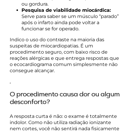
ou gordura.
Pesquisa de viabilidade miocárdica:
Serve para saber se um músculo “parado”
após o infarto ainda pode voltar a
funcionar se for operado.
Indico o uso do contraste na maioria das
suspeitas de miocardiopatias. É um
procedimento seguro, com baixo risco de
reações alérgicas e que entrega respostas que
o ecocardiograma comum simplesmente não
consegue alcançar.
,
O procedimento causa dor ou algum
desconforto?
A resposta curta é não: o exame é totalmente
indolor. Como não utiliza radiação ionizante
nem cortes, você não sentirá nada fisicamente