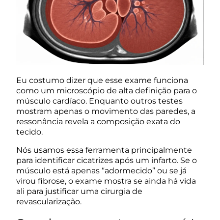
Eu costumo dizer que esse exame funciona
como um microscópio de alta definição para o
músculo cardíaco. Enquanto outros testes
mostram apenas o movimento das paredes, a
ressonância revela a composição exata do
tecido.
Nós usamos essa ferramenta principalmente
para identificar cicatrizes após um infarto. Se o
músculo está apenas “adormecido” ou se já
virou fibrose, o exame mostra se ainda há vida
ali para justificar uma cirurgia de
revascularização.