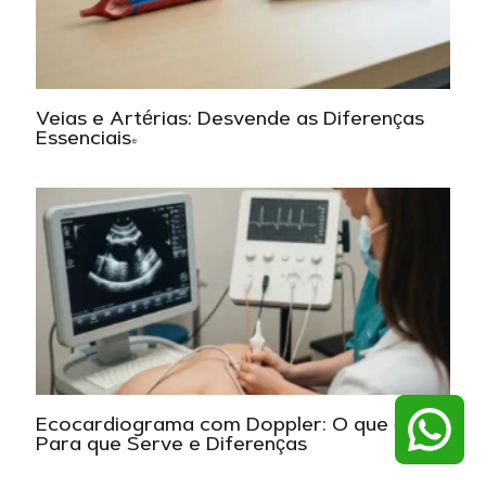
Veias e Artérias: Desvende as Diferenças
Essenciais!
Ecocardiograma com Doppler: O que é,
Para que Serve e Diferenças