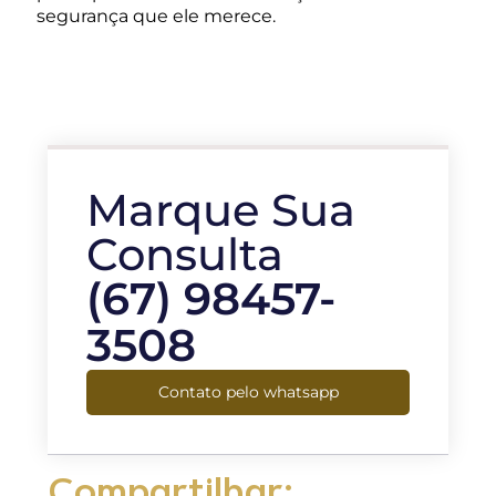
segurança que ele merece.
Marque Sua
Consulta
(67) 98457-
3508
Contato pelo whatsapp
Compartilhar: