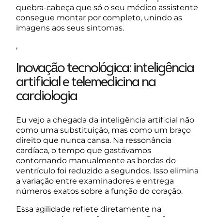
quebra-cabeça que só o seu médico assistente
consegue montar por completo, unindo as
imagens aos seus sintomas.
,
Inovação tecnológica: inteligência
artificial e telemedicina na
cardiologia
Eu vejo a chegada da inteligência artificial não
como uma substituição, mas como um braço
direito que nunca cansa. Na ressonância
cardíaca, o tempo que gastávamos
contornando manualmente as bordas do
ventrículo foi reduzido a segundos. Isso elimina
a variação entre examinadores e entrega
números exatos sobre a função do coração.
Essa agilidade reflete diretamente na