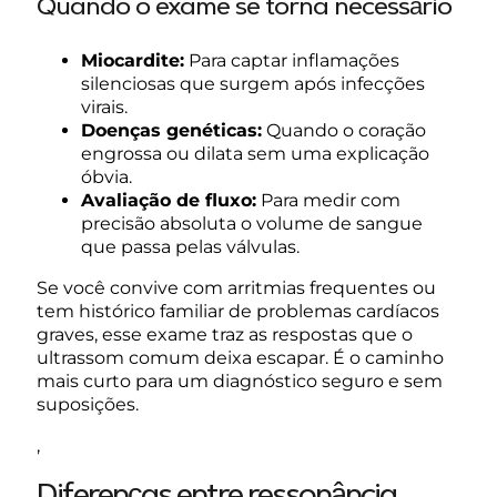
Quando o exame se torna necessário
Miocardite:
Para captar inflamações
silenciosas que surgem após infecções
virais.
Doenças genéticas:
Quando o coração
engrossa ou dilata sem uma explicação
óbvia.
Avaliação de fluxo:
Para medir com
precisão absoluta o volume de sangue
que passa pelas válvulas.
Se você convive com arritmias frequentes ou
tem histórico familiar de problemas cardíacos
graves, esse exame traz as respostas que o
ultrassom comum deixa escapar. É o caminho
mais curto para um diagnóstico seguro e sem
suposições.
,