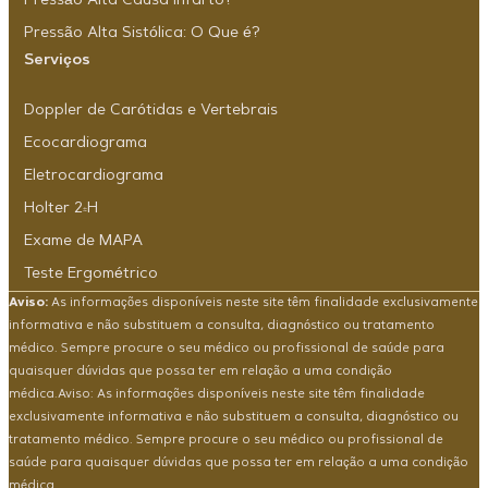
Pressão Alta Causa Infarto?
Pressão Alta Sistólica: O Que é?
Serviços
Doppler de Carótidas e Vertebrais
Ecocardiograma
Eletrocardiograma
Holter 24H
Exame de MAPA
Teste Ergométrico
Aviso:
As informações disponíveis neste site têm finalidade exclusivamente
informativa e não substituem a consulta, diagnóstico ou tratamento
médico. Sempre procure o seu médico ou profissional de saúde para
quaisquer dúvidas que possa ter em relação a uma condição
médica.Aviso: As informações disponíveis neste site têm finalidade
exclusivamente informativa e não substituem a consulta, diagnóstico ou
tratamento médico. Sempre procure o seu médico ou profissional de
saúde para quaisquer dúvidas que possa ter em relação a uma condição
médica.