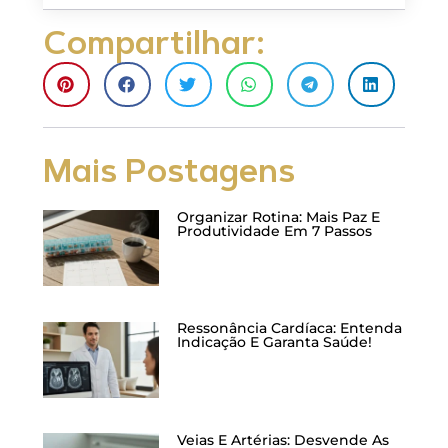
Compartilhar:
Mais Postagens
Organizar Rotina: Mais Paz E
Produtividade Em 7 Passos
Ressonância Cardíaca: Entenda
Indicação E Garanta Saúde!
Veias E Artérias: Desvende As