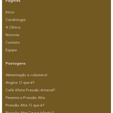
Páginas
Início
Cardiologia
A Clínica
Noticias
Contato
Equipe
Postagens
Alimentação e colesterol
Angina: O que é?
Café Afeta Pressão Arterial?
Pimenta e Pressão Alta
Pressão Alta: O que é?