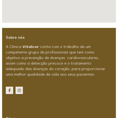
Sobre nós
A Clínica
Vitalcor
conta com o trabalho de um
competente grupo de profissionais que tem como
objetivo a prevenção de doenças
cardiovasculares,
assim como a detecção precoce e o tratamento
adequado das doenças do coração, para proporcionar
uma melhor qualidade de vida aos seus pacientes.