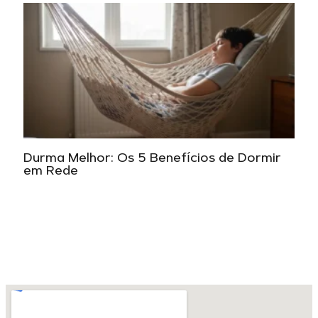
Durma Melhor: Os 5 Benefícios de Dormir
em Rede