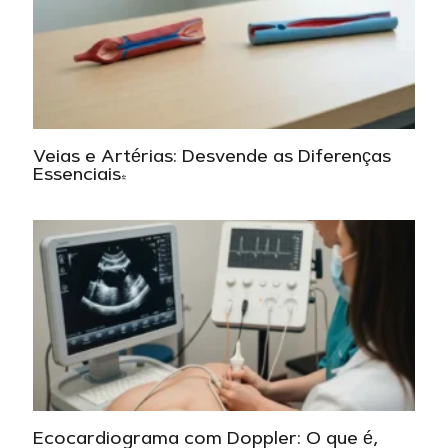
Veias e Artérias: Desvende as Diferenças
Essenciais!
Ecocardiograma com Doppler: O que é,