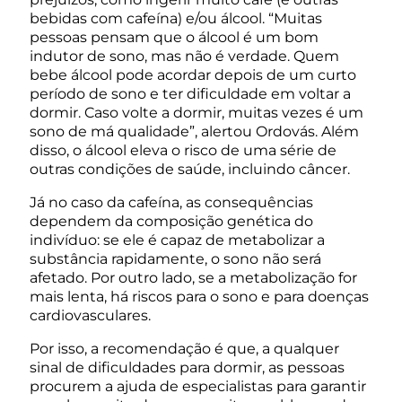
bebidas com cafeína) e/ou álcool. “Muitas
pessoas pensam que o álcool é um bom
indutor de sono, mas não é verdade. Quem
bebe álcool pode acordar depois de um curto
período de sono e ter dificuldade em voltar a
dormir. Caso volte a dormir, muitas vezes é um
sono de má qualidade”, alertou Ordovás. Além
disso, o álcool eleva o risco de uma série de
outras condições de saúde, incluindo câncer.
Já no caso da cafeína, as consequências
dependem da composição genética do
indivíduo: se ele é capaz de metabolizar a
substância rapidamente, o sono não será
afetado. Por outro lado, se a metabolização for
mais lenta, há riscos para o sono e para doenças
cardiovasculares.
Por isso, a recomendação é que, a qualquer
sinal de dificuldades para dormir, as pessoas
procurem a ajuda de especialistas para garantir