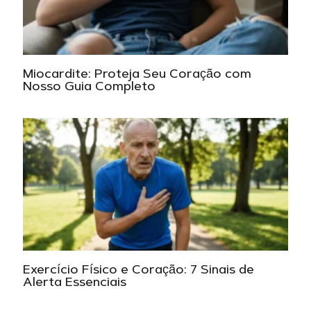
Miocardite: Proteja Seu Coração com
Nosso Guia Completo
Exercício Físico e Coração: 7 Sinais de
Alerta Essenciais