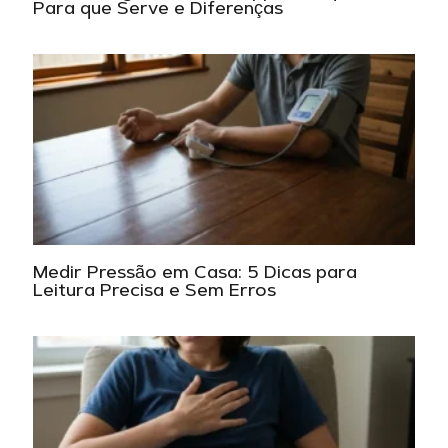
Para que Serve e Diferenças
Medir Pressão em Casa: 5 Dicas para
Leitura Precisa e Sem Erros