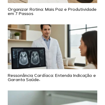
Organizar Rotina: Mais Paz e Produtividade
em 7 Passos
Ressonância Cardíaca: Entenda Indicação e
Garanta Saúde!